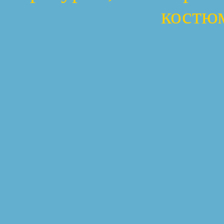
костюм